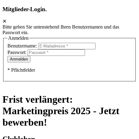
Mitglieder-Login.
✕
Bitte geben Sie untenstehend Ihren Benutzernamen und das
Passwort ein.
Anmelden
Benutzername:
Passwort:
* Pflichtfelder
Frist verlängert:
Marketingpreis 2025 - Jetzt
bewerben!
Clubleben