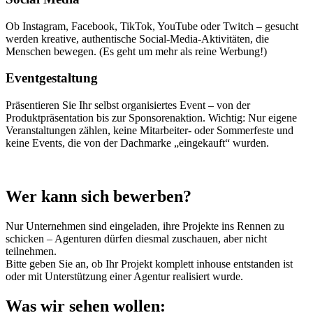
Ob Instagram, Facebook, TikTok, YouTube oder Twitch – gesucht
werden kreative, authentische Social-Media-Aktivitäten, die
Menschen bewegen. (Es geht um mehr als reine Werbung!)
Eventgestaltung
Präsentieren Sie Ihr selbst organisiertes Event – von der
Produktpräsentation bis zur Sponsorenaktion. Wichtig: Nur eigene
Veranstaltungen zählen, keine Mitarbeiter- oder Sommerfeste und
keine Events, die von der Dachmarke „eingekauft“ wurden.
Wer kann sich bewerben?
Nur Unternehmen sind eingeladen, ihre Projekte ins Rennen zu
schicken – Agenturen dürfen diesmal zuschauen, aber nicht
teilnehmen.
Bitte geben Sie an, ob Ihr Projekt komplett inhouse entstanden ist
oder mit Unterstützung einer Agentur realisiert wurde.
Was wir sehen wollen: