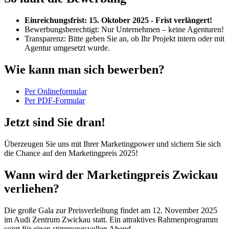
Einreichungsfrist: 15. Oktober 2025 - Frist verlängert!
Bewerbungsberechtigt: Nur Unternehmen – keine Agenturen!
Transparenz: Bitte geben Sie an, ob Ihr Projekt intern oder mit
Agentur umgesetzt wurde.
Wie kann man sich bewerben?
Per Onlineformular
Per PDF-Formular
Jetzt sind Sie dran!
Überzeugen Sie uns mit Ihrer Marketingpower und sichern Sie sich
die Chance auf den Marketingpreis 2025!
Wann wird der Marketingpreis Zwickau
verliehen?
Die große Gala zur Preisverleihung findet am 12. November 2025
im Audi Zentrum Zwickau statt. Ein attraktives Rahmenprogramm
sorgt für einen stimmungsvollen Abend.