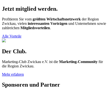
Jetzt mitglied werden.
Profitieren Sie vom
größten Wirtschaftsnetzwerk
der Region
Zwickau, vielen
interessanten Vorträgen
und Unternehmen sowie
zahlreichen
Mitgliedsvorteilen
.
Alle Vorteile
Der Club.
Marketing-Club Zwickau e.V. ist die
Marketing-Community
für
die Region Zwickau.
Mehr erfahren
Sponsoren und Partner