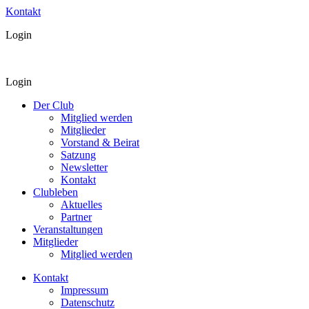
Kontakt
Login
Login
Der Club
Mitglied werden
Mitglieder
Vorstand & Beirat
Satzung
Newsletter
Kontakt
Clubleben
Aktuelles
Partner
Veranstaltungen
Mitglieder
Mitglied werden
Kontakt
Impressum
Datenschutz