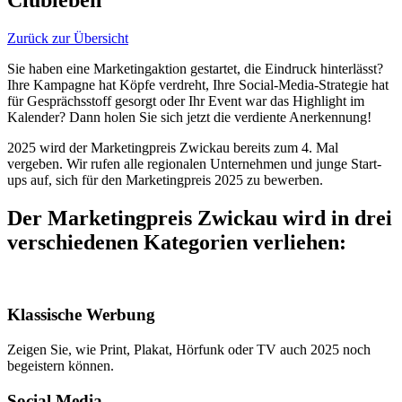
Zurück zur Übersicht
Sie haben eine Marketingaktion gestartet, die Eindruck hinterlässt?
Ihre Kampagne hat Köpfe verdreht, Ihre Social-Media-Strategie hat
für Gesprächsstoff gesorgt oder Ihr Event war das Highlight im
Kalender? Dann holen Sie sich jetzt die verdiente Anerkennung!
2025 wird der Marketingpreis Zwickau bereits zum 4. Mal
vergeben. Wir rufen alle regionalen Unternehmen und junge Start-
ups auf, sich für den Marketingpreis 2025 zu bewerben.
Der Marketingpreis Zwickau wird in
drei
verschiedenen Kategorien
verliehen:
Klassische Werbung
Zeigen Sie, wie Print, Plakat, Hörfunk oder TV auch 2025 noch
begeistern können.
Social Media